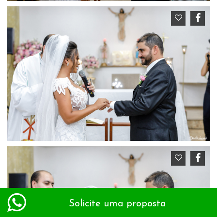
Solicite uma proposta