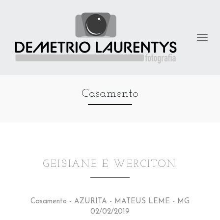
Casamento
GEISIANE E WERCITON
Casamento - AZURITA - MATEUS LEME - MG
02/02/2019