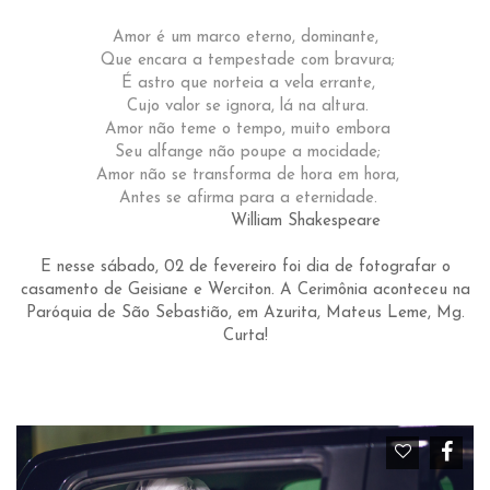
Amor é um marco eterno, dominante,
Que encara a tempestade com bravura;
É astro que norteia a vela errante,
Cujo valor se ignora, lá na altura.
Amor não teme o tempo, muito embora
Seu alfange não poupe a mocidade;
Amor não se transforma de hora em hora,
Antes se afirma para a eternidade.
William Shakespeare
E nesse sábado, 02 de fevereiro foi dia de fotografar o
casamento de Geisiane e Werciton. A Cerimônia aconteceu na
Paróquia de São Sebastião, em Azurita, Mateus Leme, Mg.
Curta!