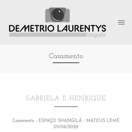
Casamento
GABRIELA E HENRIQUE
Casamento - ESPAÇO SHANGILÁ - MATEUS LEME
05/06/2026