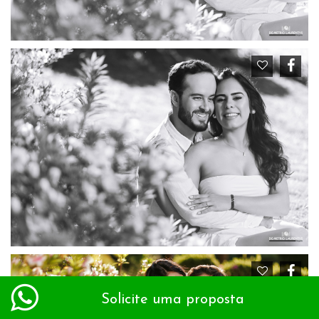
Solicite uma proposta