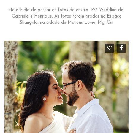
Hoje é dia de postar as fotos do ensaio Pré Wedding de
Gabriela e Henrique. As fotos foram tiradas no Espaço
Shangrilá, na cidade de Mateus Leme, Mg. Cur