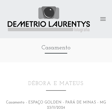
Casamento
DÉBORA E MATEUS
Casamento - ESPAÇO GOLDEN - PARÁ DE MINAS - MG
23/11/2024