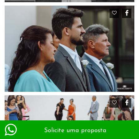
Solicite uma proposta