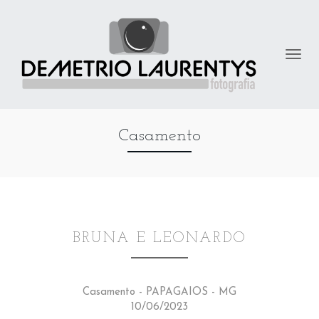
Casamento
BRUNA E LEONARDO
Casamento - PAPAGAIOS - MG
10/06/2023