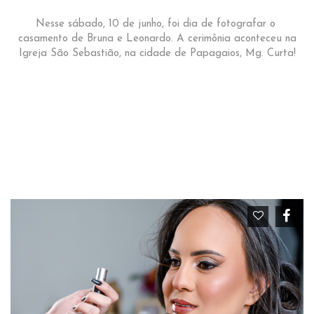
Nesse sábado, 10 de junho, foi dia de fotografar o
casamento de Bruna e Leonardo. A cerimônia aconteceu na
Igreja São Sebastião, na cidade de Papagaios, Mg. Curta!