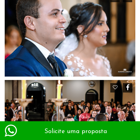
Solicite uma proposta