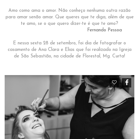
Amo como ama o amor. Não conheço nenhuma outra razão
para amar senão amar. Que queres que te diga, além de que
te amo, se o que quero dizer-te é que te amo?
Fernando Pessoa
E nessa sexta 28 de setembro, foi dia de fotografar o
casamento de Ana Clara e Elias que foi realizado na Igreja
de São Sebastião, na cidade de Florestal, Mg. Curta!