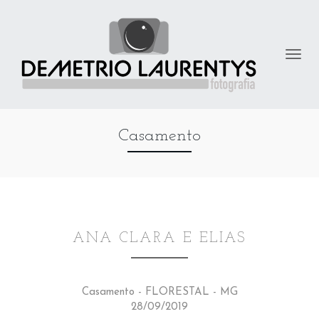
Casamento
ANA CLARA E ELIAS
Casamento - FLORESTAL - MG
28/09/2019