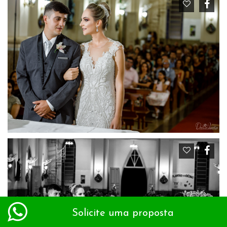
Solicite uma proposta