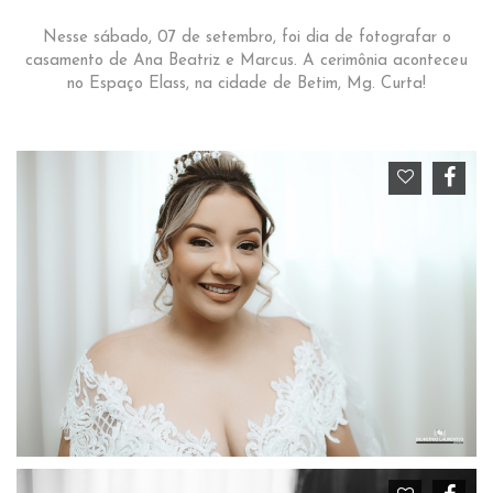
Nesse sábado, 07 de setembro, foi dia de fotografar o
casamento de Ana Beatriz e Marcus. A cerimônia aconteceu
no Espaço Elass, na cidade de Betim, Mg. Curta!