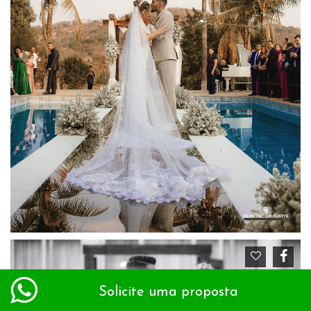
Solicite uma proposta