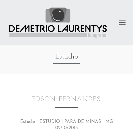
Estudio
EDSON FERNANDES
Estudio - ESTUDIO | PARÁ DE MINAS - MG
02/10/2015