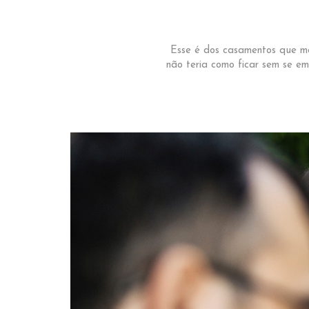
Esse é dos casamentos que me
não teria como ficar sem se em