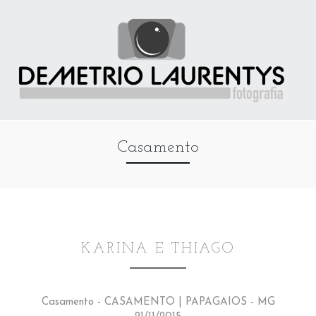
Casamento
KARINA E THIAGO
Casamento - CASAMENTO | PAPAGAIOS - MG