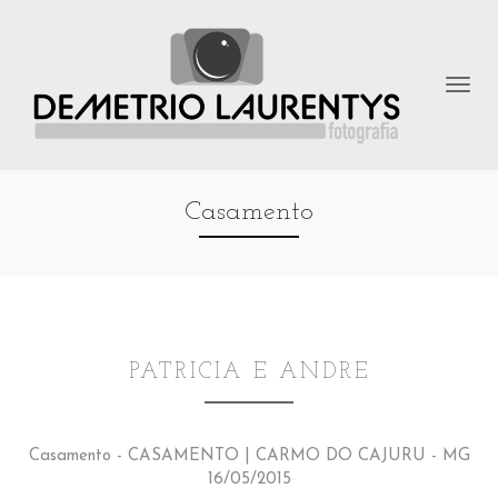
Casamento
PATRICIA E ANDRE
Casamento - CASAMENTO | CARMO DO CAJURU - MG
16/05/2015