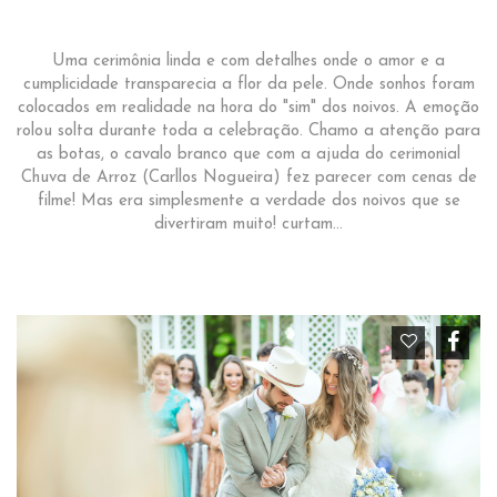
Uma cerimônia linda e com detalhes onde o amor e a
cumplicidade transparecia a flor da pele. Onde sonhos foram
colocados em realidade na hora do "sim" dos noivos. A emoção
rolou solta durante toda a celebração. Chamo a atenção para
as botas, o cavalo branco que com a ajuda do cerimonial
Chuva de Arroz (Carllos Nogueira) fez parecer com cenas de
filme! Mas era simplesmente a verdade dos noivos que se
divertiram muito! curtam...