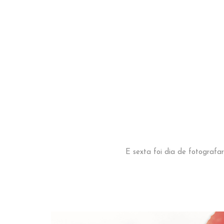
E sexta foi dia de fotografa