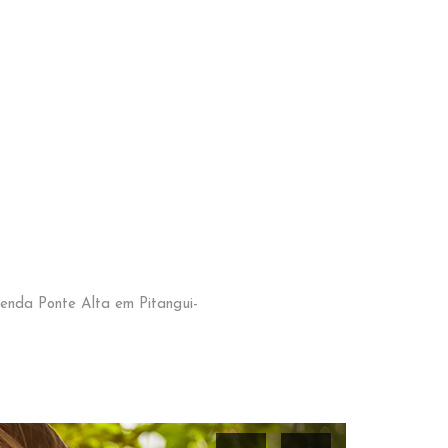
zenda Ponte Alta em Pitangui-