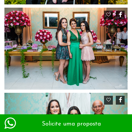
Solicite uma proposta