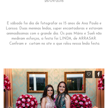
26/09/2016
E sábado foi dia de fotografar os 15 anos de Ana Paula e
Larissa. Duas meninas lindas, super encantadoras e estavam
animadíssimas com o grande dia. Os pais Mário e Sueli não
mediram esforços, a festa foi LINDA, de ARRASAR.
Confiram e curtam no site o que rolou nessa linda festa.