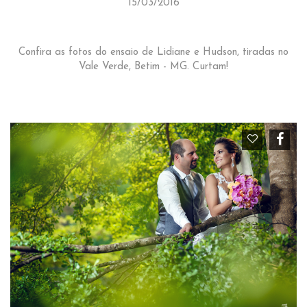
15/03/2016
Confira as fotos do ensaio de Lidiane e Hudson, tiradas no
Vale Verde, Betim - MG. Curtam!