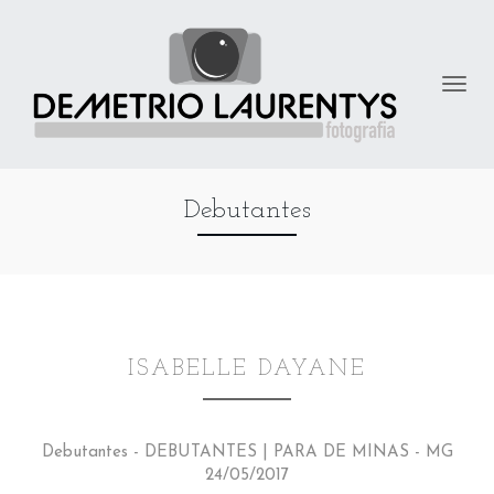
Debutantes
ISABELLE DAYANE
Debutantes - DEBUTANTES | PARA DE MINAS - MG
24/05/2017