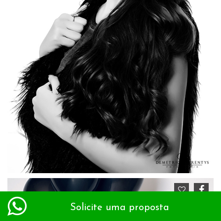
Solicite uma proposta