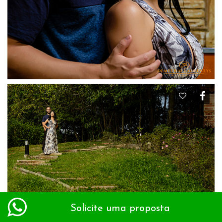
Solicite uma proposta