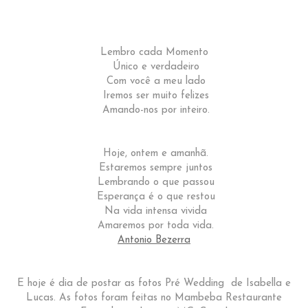
Lembro cada Momento
Único e verdadeiro
Com você a meu lado
Iremos ser muito felizes
Amando-nos por inteiro.
Hoje, ontem e amanhã.
Estaremos sempre juntos
Lembrando o que passou
Esperança é o que restou
Na vida intensa vivida
Amaremos por toda vida.
Antonio Bezerra
E hoje é dia de postar as fotos Pré Wedding de Isabella e
Lucas. As fotos foram feitas no Mambeba Restaurante