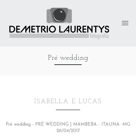
Pré wedding
ISABELLA E LUCAS
Pré wedding - PRÉ WEDDING | MAMBEBA - ITAUNA -MG
26/04/2017