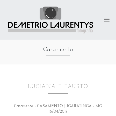
Casamento
LUCIANA E FAUSTO
Casamento - CASAMENTO | IGARATINGA - MG
16/04/2017