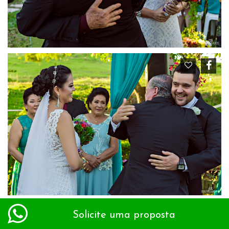
Solicite uma proposta