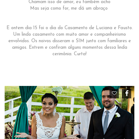
Chamam isso de amor, eu também acho
Mas seja como for, me dá um abraço
E ontem dia 15 foi o dia do Casamento de Luciana e Fausto.
Um lindo casamento com muito amor e companheirismo
envolvidos. Os noivos disseram o SIM junto com familiares e
amigos. Entrem e confiram alguns momentos dessa linda
cerimônia. Curta!